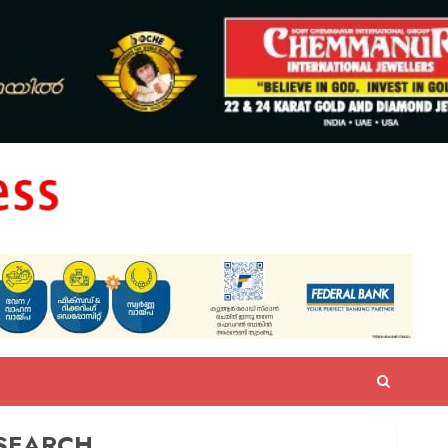
SEARCH