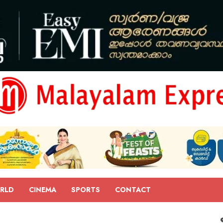
RLD
CINEMA
SPORTS
CONTACT