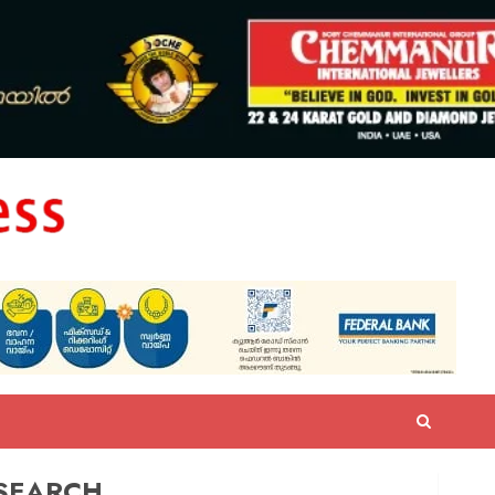
SEARCH