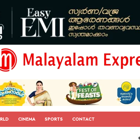
RLD
CINEMA
SPORTS
CONTACT