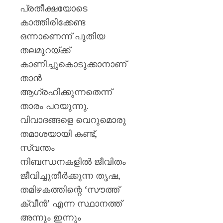
പ്രതീക്ഷയോടെ
കാത്തിരിക്കേണ്ട
ഒന്നാണെന്ന് പുതിയ
തലമുറയ്ക്ക്
കാണിച്ചുകൊടുക്കാനാണ്
താൻ
ആഗ്രഹിക്കുന്നതെന്ന്
താരം പറയുന്നു.
വിവാദങ്ങളെ വെറുമൊരു
തമാശയായി കണ്ട്,
സ്വന്തം
നിബന്ധനകളിൽ ജീവിതം
ജീവിച്ചുതീർക്കുന്ന തൃഷ,
തമിഴകത്തിന്റെ ‘സൗത്ത്
ക്വീൻ’ എന്ന സ്ഥാനത്ത്
അന്നും ഇന്നും