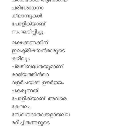
പരിശോധനാ
ക്യാമ്പുകള്‍
പോളിക്യാബ്
സംഘടിപ്പിച്ചു.
ലക്ഷക്കണക്കിന്
ഇലക്ട്രീഷ്യന്‍മാരുടെ
കഴിവും
പ്രതിബദ്ധതയുമാണ്
രാജ്യത്തിന്‍റെ
വളര്‍ചയ്ക്ക് ഊര്‍ജ്ജം
പകരുന്നത്.
പോളിക്യാബ് അവരെ
കേവലം
സേവനദാതാക്കളായല്ല
മറിച്ച് തങ്ങളുടെ