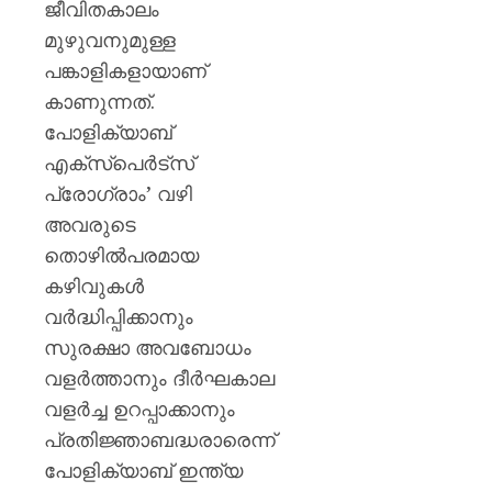
ജീവിതകാലം
മുഴുവനുമുള്ള
പങ്കാളികളായാണ്
കാണുന്നത്.
പോളിക്യാബ്
എക്സ്പെര്‍ട്സ്
പ്രോഗ്രാം’ വഴി
അവരുടെ
തൊഴില്‍പരമായ
കഴിവുകള്‍
വര്‍ദ്ധിപ്പിക്കാനും
സുരക്ഷാ അവബോധം
വളര്‍ത്താനും ദീര്‍ഘകാല
വളര്‍ച്ച ഉറപ്പാക്കാനും
പ്രതിജ്ഞാബദ്ധരാരെന്ന്
പോളിക്യാബ് ഇന്ത്യ