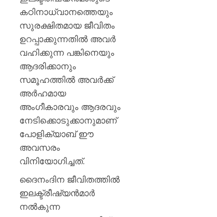
കഠിനാധ്വാനത്തെയും
AUGUST
6, 2026
സുരക്ഷിതമായ ജീവിതം
0
ഉറപ്പാക്കുന്നതില്‍ അവര്‍
വഹിക്കുന്ന പങ്കിനെയും
ആദരിക്കാനും
സമൂഹത്തില്‍ അവര്‍ക്ക്
അര്‍ഹമായ
അംഗീകാരവും ആദരവും
നേടിക്കൊടുക്കാനുമാണ്
പോളിക്യാബ് ഈ
അവസരം
വിനിയോഗിച്ചത്.
ദൈനംദിന ജീവിതത്തില്‍
ഇലക്ട്രീഷ്യന്‍മാര്‍
നല്‍കുന്ന