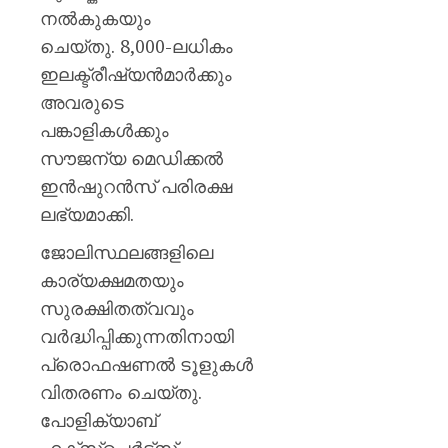
നല്‍കുകയും
ചെയ്തു. 8,000-ലധികം
ഇലക്ട്രീഷ്യന്‍മാര്‍ക്കും
അവരുടെ
പങ്കാളികള്‍ക്കും
സൗജന്യ മെഡിക്കല്‍
ഇന്‍ഷുറന്‍സ് പരിരക്ഷ
ലഭ്യമാക്കി.
ജോലിസ്ഥലങ്ങളിലെ
കാര്യക്ഷമതയും
സുരക്ഷിതത്വവും
വര്‍ദ്ധിപ്പിക്കുന്നതിനായി
പ്രൊഫഷണല്‍ ടൂളുകള്‍
വിതരണം ചെയ്തു.
പോളിക്യാബ്