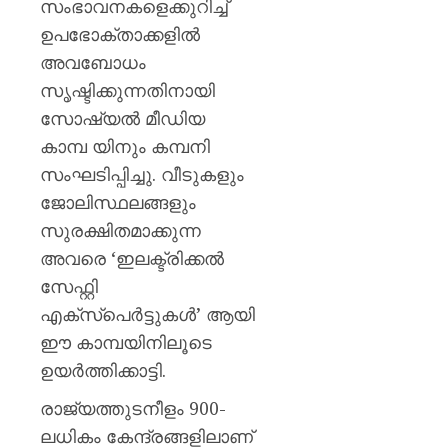
സംഭാവനകളെക്കുറിച്ച്
ഉപഭോക്താക്കളില്‍
അവബോധം
സൃഷ്ടിക്കുന്നതിനായി
സോഷ്യല്‍ മീഡിയ
കാമ്പ യിനും കമ്പനി
സംഘടിപ്പിച്ചു. വീടുകളും
ജോലിസ്ഥലങ്ങളും
സുരക്ഷിതമാക്കുന്ന
അവരെ ‘ഇലക്ട്രിക്കല്‍
സേഫ്റ്റി
എക്സ്പെര്‍ട്ടുകള്‍’ ആയി
ഈ കാമ്പയിനിലൂടെ
ഉയര്‍ത്തിക്കാട്ടി.
രാജ്യത്തുടനീളം 900-
ലധികം കേന്ദ്രങ്ങളിലാണ്