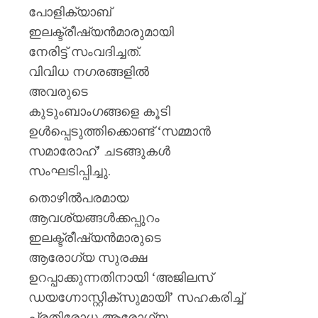
പോളിക്യാബ്
ഇലക്ട്രീഷ്യന്‍മാരുമായി
നേരിട്ട് സംവദിച്ചത്.
വിവിധ നഗരങ്ങളില്‍
അവരുടെ
കുടുംബാംഗങ്ങളെ കൂടി
ഉള്‍പ്പെടുത്തിക്കൊണ്ട് ‘സമ്മാന്‍
സമാരോഹ്’ ചടങ്ങുകള്‍
സംഘടിപ്പിച്ചു.
തൊഴില്‍പരമായ
ആവശ്യങ്ങള്‍ക്കപ്പുറം
ഇലക്ട്രീഷ്യന്‍മാരുടെ
ആരോഗ്യ സുരക്ഷ
ഉറപ്പാക്കുന്നതിനായി ‘അജിലസ്
ഡയഗ്നോസ്റ്റിക്സുമായി’ സഹകരിച്ച്
പ്രതിരോധ ആരോഗ്യ