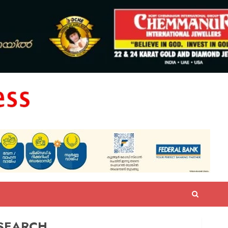
SEARCH