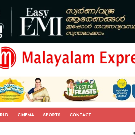
RLD
CINEMA
SPORTS
CONTACT