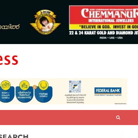
SEARCH