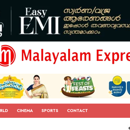
RLD
CINEMA
SPORTS
CONTACT