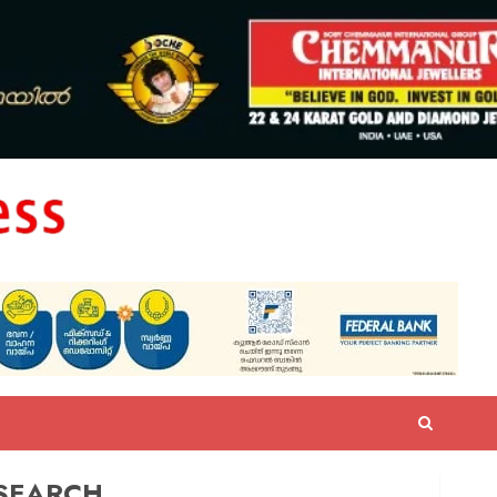
SEARCH