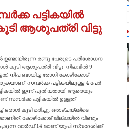
ർക്ക പട്ടികയിൽ
ൂടി ആശുപത്രി വിട്ടു
ല്‍ ഉണ്ടായിരുന്ന രണ്ടു പേരുടെ പരിശോധന
ൾ കൂടി ആശുപത്രി വിട്ടു. നിലവില്‍ 9
ത്. നിപ ബാധിച്ച രോഗി കോഴിക്കോട്
കയാണ്. സമ്പര്‍ക്ക പട്ടികയിലുള്ള 4 പേര്‍
്പട്ടികയില്‍ ഇന്ന് പുതിയതായി ആരെയും
് സമ്പര്‍ക്ക പട്ടികയില്‍ ഉള്ളത്.
ഒരാള്‍ കൂടി മരിച്ചു. ഒരാഴ്ചയ്ക്കിടെ
ണമാണിത്. കോഴിക്കോട് ജില്ലയില്‍ വീണ്ടും
പെടുന്ന വാര്‍ഡ് 14 ലാണ് യുപി സ്വദേശിക്ക്