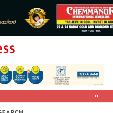
SEARCH