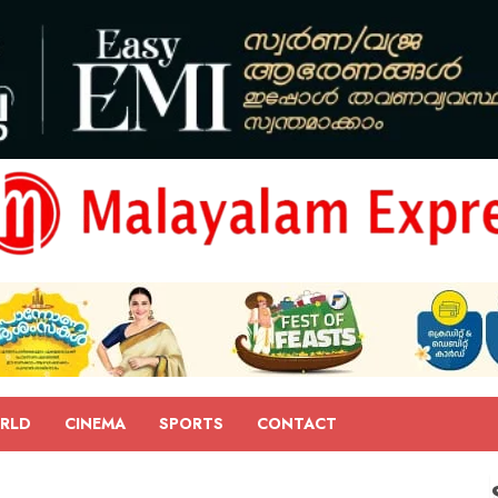
RLD
CINEMA
SPORTS
CONTACT