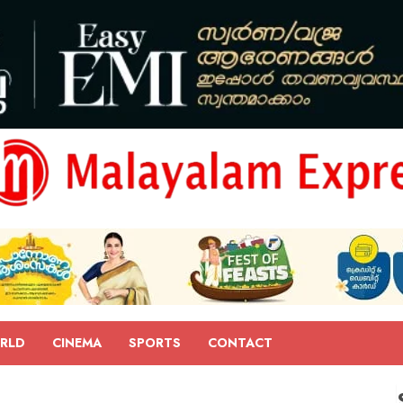
RLD
CINEMA
SPORTS
CONTACT