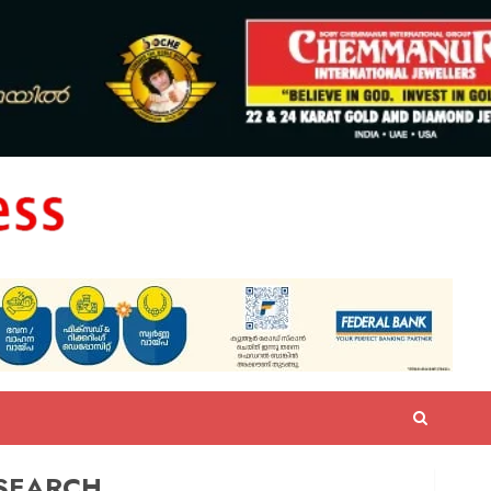
SEARCH