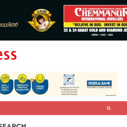
SEARCH