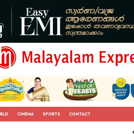
RLD
CINEMA
SPORTS
CONTACT