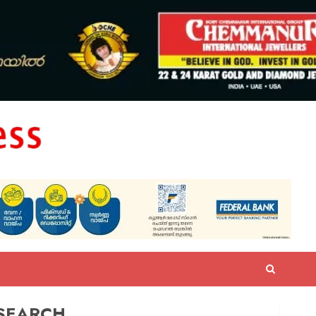
SEARCH