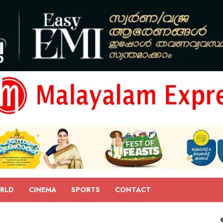
RLD
CINEMA
SPORTS
CONTACT