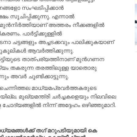
ങ്ങളോ സംഘടിപ്പിക്കാൻ
ഷം സൂചിപ്പിക്കുന്നു. എന്നാൽ
ം മുൻനിർത്തിയാണ് അത്തരം നീക്കങ്ങളിൽ
ീകരണം. പാർട്ടിക്കുള്ളിൽ
 ചട്ടങ്ങളും അച്ചടക്കവും പാലിക്കുകയാണ്
ുകൂലികൾ ആവർത്തിക്കുന്നു.
ട്ടിയുടെ താത്പര്യത്തിനാണ് മുൻഗണന
ം തകരുന്ന തരത്തിലുള്ള യാതൊരു
ും അവർ ചൂണ്ടിക്കാട്ടുന്നു.
ചെന്നിത്തല മാധ്യമപ്രവർത്തകരുടെ
ില്ല. മുഖ്യമന്ത്രി ചർച്ചകളെയും നിലവിലെ
 ചോദ്യങ്ങളിൽ നിന്ന് അദ്ദേഹം ഒഴിഞ്ഞുമാറി.
്യമങ്ങൾക്ക് ത​ഗ്​ മറുപടിയുമായി കെ