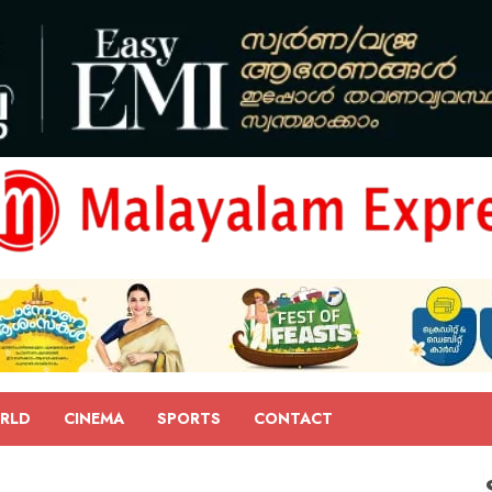
RLD
CINEMA
SPORTS
CONTACT