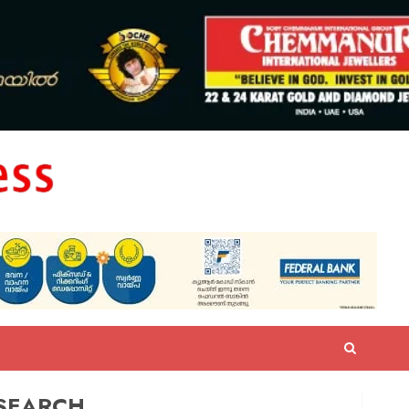
SEARCH