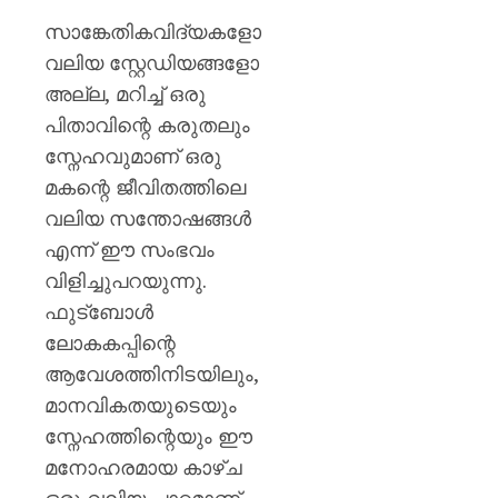
സാങ്കേതികവിദ്യകളോ
വലിയ സ്റ്റേഡിയങ്ങളോ
അല്ല, മറിച്ച് ഒരു
പിതാവിന്റെ കരുതലും
സ്നേഹവുമാണ് ഒരു
മകന്റെ ജീവിതത്തിലെ
വലിയ സന്തോഷങ്ങൾ
എന്ന് ഈ സംഭവം
വിളിച്ചുപറയുന്നു.
ഫുട്ബോൾ
ലോകകപ്പിന്റെ
ആവേശത്തിനിടയിലും,
മാനവികതയുടെയും
സ്നേഹത്തിന്റെയും ഈ
മനോഹരമായ കാഴ്ച