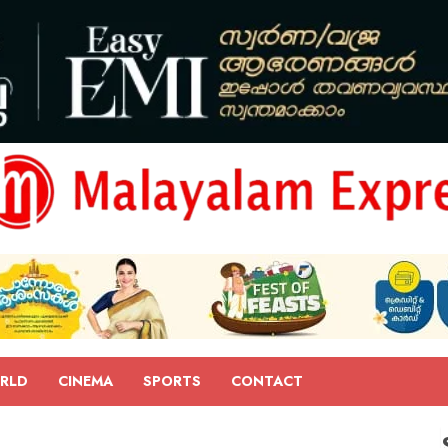
RLD
CINEMA
SPORTS
CONTACT