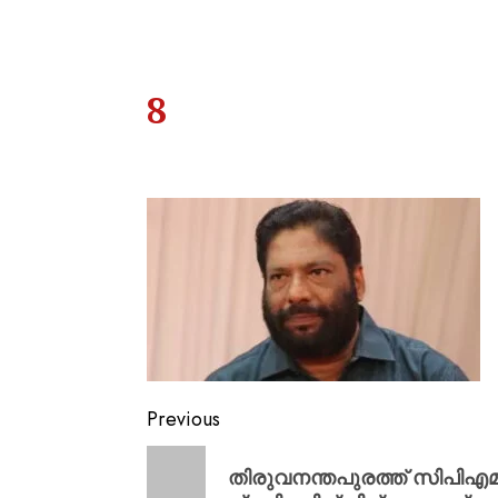
8
Previous
തിരുവനന്തപുരത്ത് സിപിഎമ