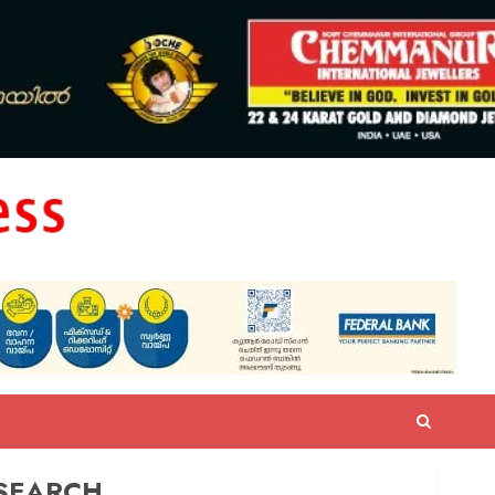
SEARCH