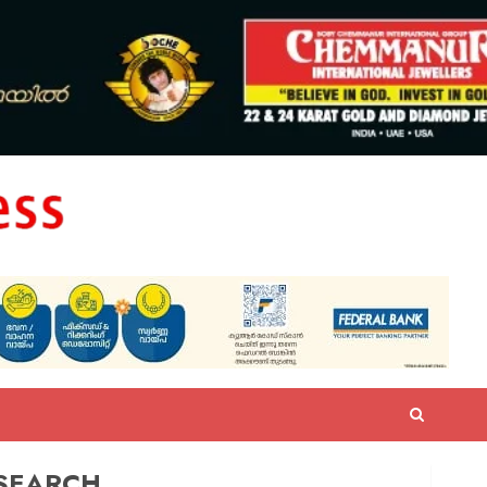
SEARCH