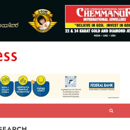
SEARCH