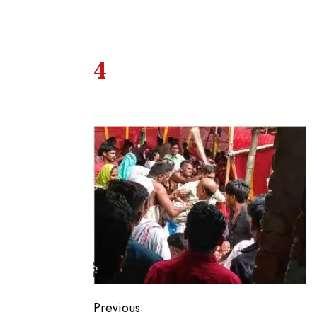
4
Previous