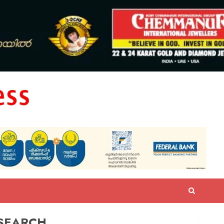
SEARCH