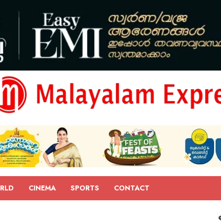
RLD
CINEMA
SPORTS
CONTACT