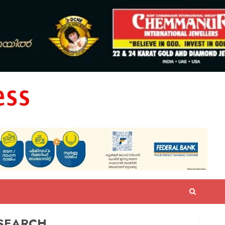
SEARCH