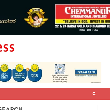
SEARCH