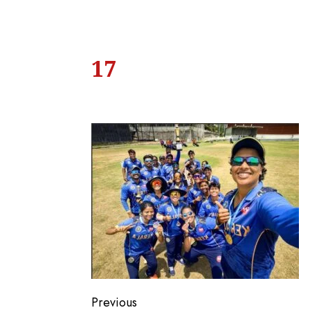
17
Previous