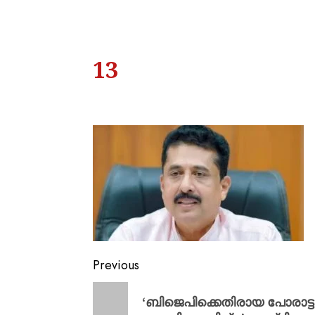
13
Previous
‘ബിജെപിക്കെതിരായ പോരാട്ട