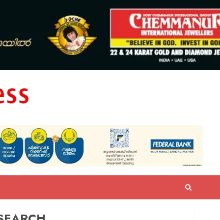
SEARCH