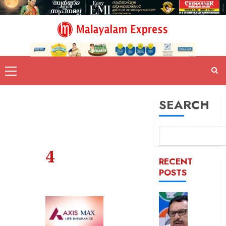
SEARCH
4
RECENT
POSTS
പിടിക്കേ
സമയത്
പിടിക്കും