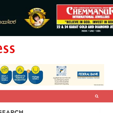
SEARCH