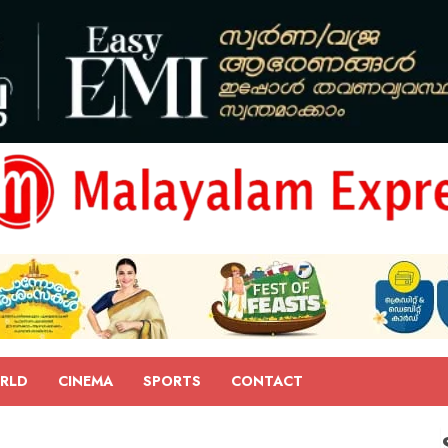
RLD
CINEMA
SPORTS
CONTACT