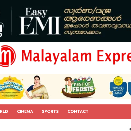
RLD
CINEMA
SPORTS
CONTACT