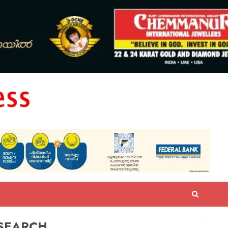
SEARCH