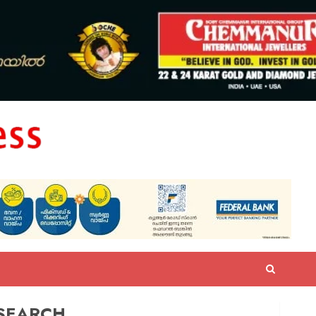
SEARCH