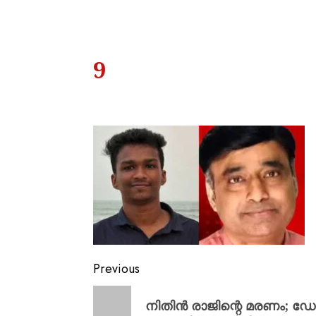
9
Previous
നിതിന്‍ രാജിന്റെ മരണം; ഡ