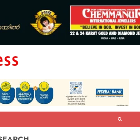
SEARCH