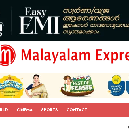
RLD
CINEMA
SPORTS
CONTACT