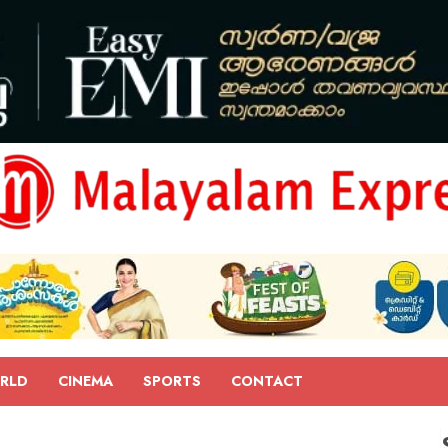
RLD
CINEMA
SPORTS
CONTACT