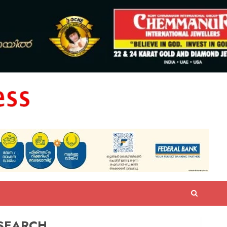
SEARCH