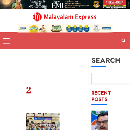
SEARCH
2
RECENT
POSTS
പിടിക്കേ
സമയത്
പിടിക്കും