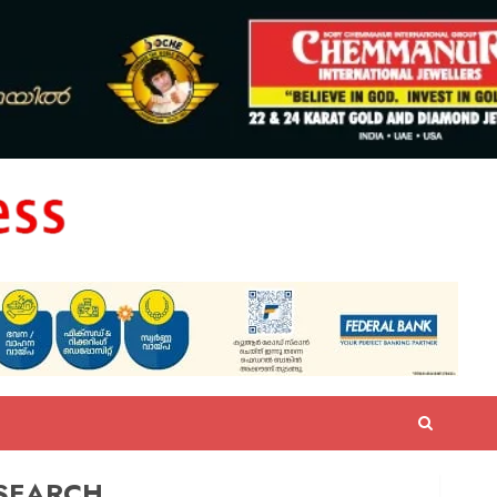
SEARCH