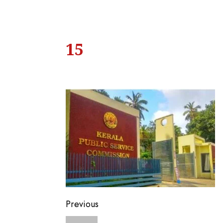
15
Previous