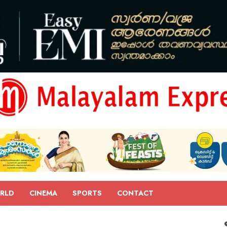
RLD
CINEMA
SPORTS
CONTACT