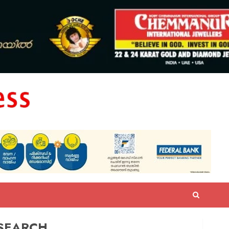
SEARCH