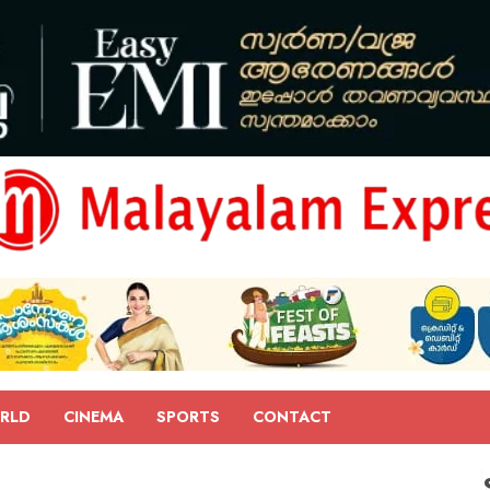
RLD
CINEMA
SPORTS
CONTACT