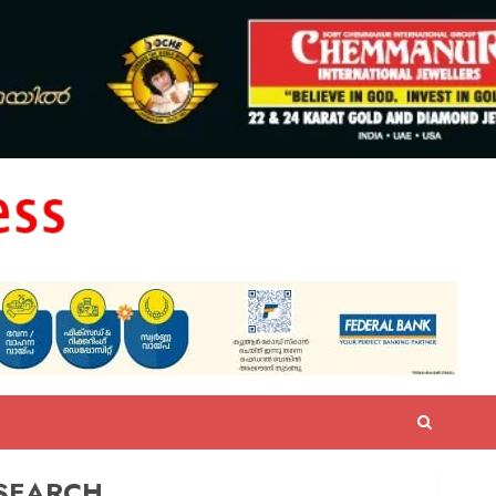
SEARCH